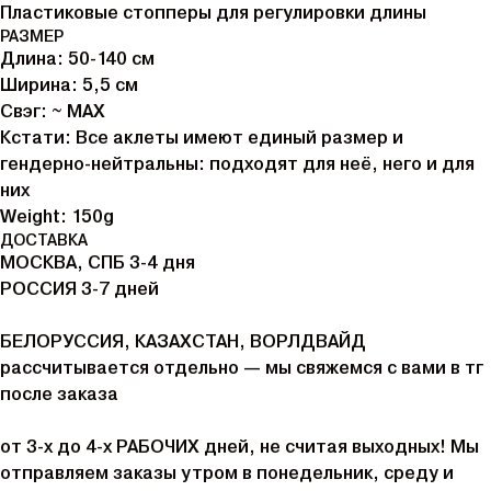
Пластиковые стопперы для регулировки длины
РАЗМЕР
Длина: 50-140 см
Ширина: 5,5 см
Свэг: ~ MAX
Кстати: Все аклеты имеют единый размер и
гендерно-нейтральны: подходят для неё, него и для
них
Weight: 150g
ДОСТАВКА
МОСКВА, СПБ 3-4 дня
РОССИЯ 3-7 дней
БЕЛОРУССИЯ, КАЗАХСТАН, ВОРЛДВАЙД
рассчитывается отдельно — мы свяжемся с вами в тг
после заказа
от 3-х до 4-х РАБОЧИХ дней, не считая выходных! Мы
отправляем заказы утром в понедельник, среду и