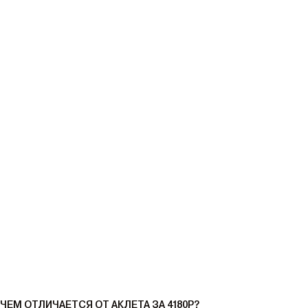
ЧЕМ ОТЛИЧАЕТСЯ ОТ АКЛЕТА ЗА 4180Р?