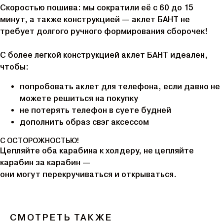
Скоростью пошива: мы сократили её с 60 до 15
минут, а также конструкцией — аклет БАНТ не
требует долгого ручного формирования сборочек!
С более легкой конструкцией аклет БАНТ идеален,
чтобы:
попробовать аклет для телефона, если давно не
можете решиться на покупку
не потерять телефон в суете будней
дополнить образ свэг аксессом
С ОСТОРОЖНОСТЬЮ!
Цепляйте оба карабина к холдеру, не цепляйте
карабин за карабин —
они могут перекручиваться и открываться.
СМОТРЕТЬ ТАКЖЕ