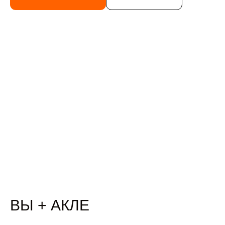
ВЫ + АКЛЕ