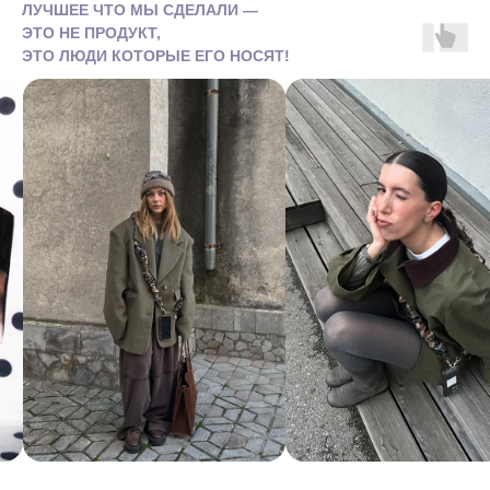
ЛУЧШЕЕ ЧТО МЫ СДЕЛАЛИ —
ЭТО НЕ ПРОДУКТ,
ЭТО ЛЮДИ КОТОРЫЕ ЕГО НОСЯТ!