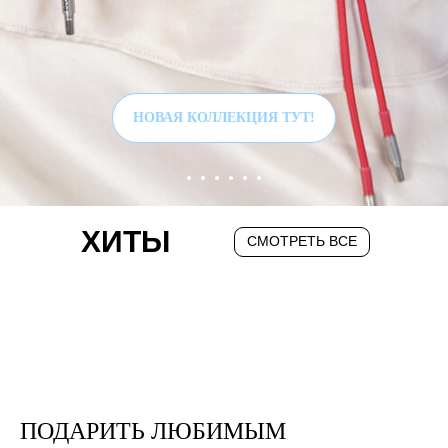
НОВАЯ КОЛЛЕКЦИЯ ТУТ!
ХИТЫ
СМОТРЕТЬ ВСЕ
ПОДАРИТЬ ЛЮБИМЫМ