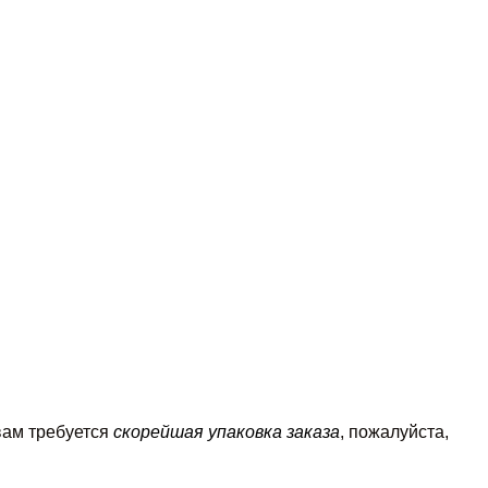
вам требуется
скорейшая упаковка заказа
, пожалуйста,