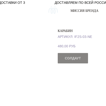
ДОСТАВКИ ОТ 3
ДОСТАВЛЯЕМ ПО ВСЕЙ РОССИИ
МИССИЯ БРЕНДА
КАРАБИН
АРТИКУЛ:
IF2S-03-NE
480,00
РУБ