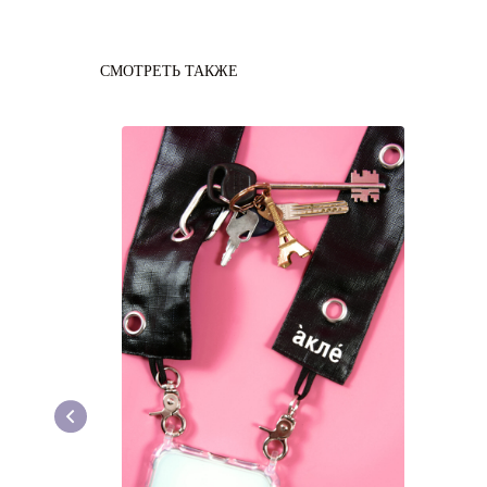
СМОТРЕТЬ ТАКЖЕ