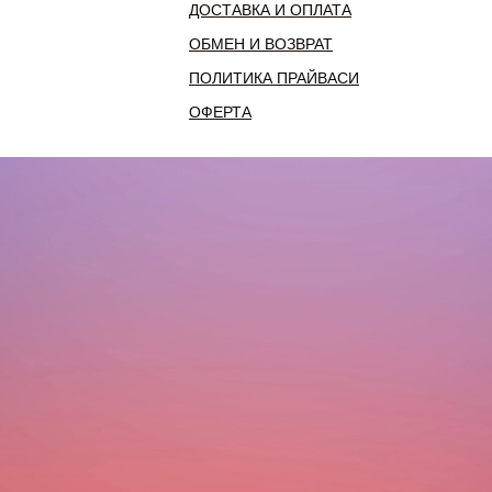
ДОСТАВКА И ОПЛАТА
ОБМЕН И ВОЗВРАТ
ПОЛИТИКА ПРАЙВАСИ
ОФЕРТА