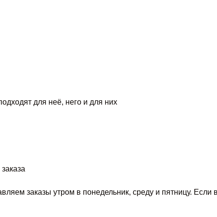
одходят для неё, него и для них
 заказа
вляем заказы утром в понедельник, среду и пятницу. Если 