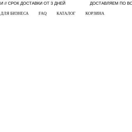
 // СРОК ДОСТАВКИ ОТ 3 ДНЕЙ
ДОСТАВЛЯЕМ ПО ВС
ДЛЯ БИЗНЕСА
FAQ
КАТАЛОГ
КОРЗИНА