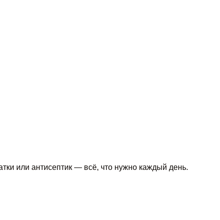
тки или антисептик — всё, что нужно каждый день.