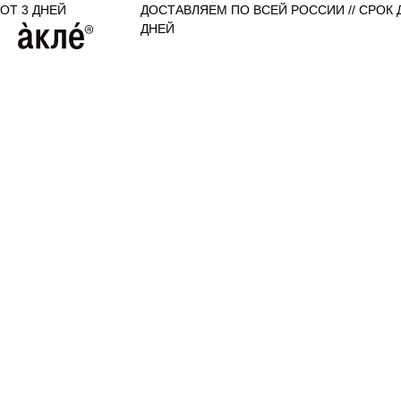
ОТ 3 ДНЕЙ
ДОСТАВЛЯЕМ ПО ВСЕЙ РОССИИ // СРОК 
ДНЕЙ