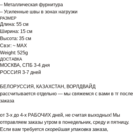
– Металлическая фурнитура
– Усиленные швы в зонах нагрузки
РАЗМЕР
Длина: 55 см
Ширина: 15 см
Высота: 35 см
Свэг: ~ MAX
Weight: 525g
ДОСТАВКА
МОСКВА, СПБ 3-4 дня
РОССИЯ 3-7 дней
БЕЛОРУССИЯ, КАЗАХСТАН, ВОРЛДВАЙД
рассчитывается отдельно — мы свяжемся с вами в тг после
заказа
от 3-х до 4-х РАБОЧИХ дней, не считая выходных! Мы
отправляем заказы утром в понедельник, среду и пятницу.
Если вам требуется
скорейшая упаковка заказа
,