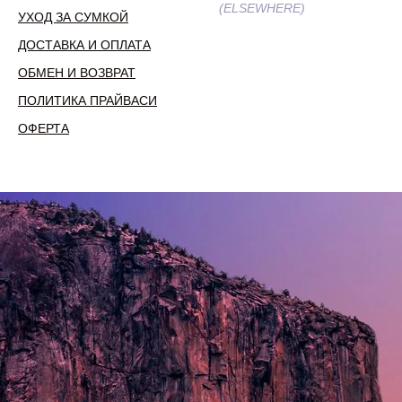
(ELSEWHERE)
УХОД ЗА СУМКОЙ
ДОСТАВКА И ОПЛАТА
ОБМЕН И ВОЗВРАТ
ПОЛИТИКА ПРАЙВАСИ
ОФЕРТА