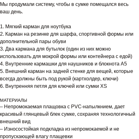
Мы продумали систему, чтобы в сумке помещался весь
ваш день.
1. Мягкий карман для ноутбука
2. Карман на резинке для шарфа, спортивной формы или
дополнительной пары обуви
3. Два кармана для бутылок (один из них можно
использовать для мокрой формы или контейнера с едой)
4. Внутренние кармашки для наушников и блокнота A5
5. Внешний карман на задней стенке для вещей, которые
всегда должны быть под рукой (картхолдер, ключи)
6. Внутренняя петля для ключей или сумки XS
МАТЕРИАЛЫ
– Непромокаемая плащовка с PVC-напылкнием, дает
красивый глянцевый блек сумке, сохраняя технологичный
внешний вид
– Износостойкая подкладка из непромокаемой и не
пропускающей влагу плащевки