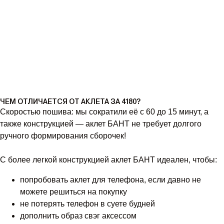
ЧЕМ ОТЛИЧАЕТСЯ ОТ АКЛЕТА ЗА 4180?
Скоростью пошива: мы сократили её с 60 до 15 минут, а
также конструкцией — аклет БАНТ не требует долгого
ручного формирования сборочек!
С более легкой конструкцией аклет БАНТ идеален, чтобы:
попробовать аклет для телефона, если давно не
можете решиться на покупку
не потерять телефон в суете будней
дополнить образ свэг аксессом