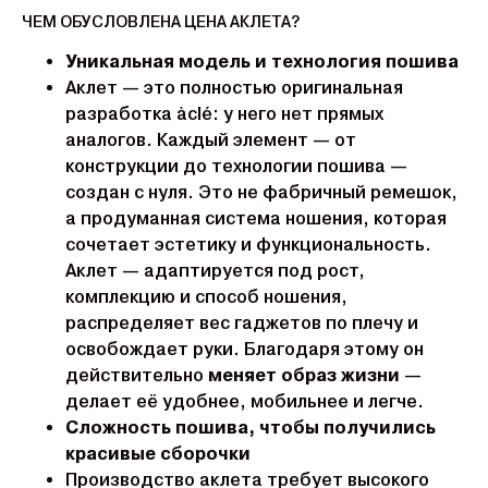
ЧЕМ ОБУСЛОВЛЕНА ЦЕНА АКЛЕТА?
Уникальная модель и технология пошива
Аклет — это полностью оригинальная
разработка àclé: у него нет прямых
аналогов. Каждый элемент — от
конструкции до технологии пошива —
создан с нуля. Это не фабричный ремешок,
а продуманная система ношения, которая
сочетает эстетику и функциональность.
Аклет — адаптируется под рост,
комплекцию и способ ношения,
распределяет вес гаджетов по плечу и
освобождает руки. Благодаря этому он
действительно
меняет образ жизни
—
делает её удобнее, мобильнее и легче.
Сложность пошива, чтобы получились
красивые сборочки
Производство аклета требует высокого