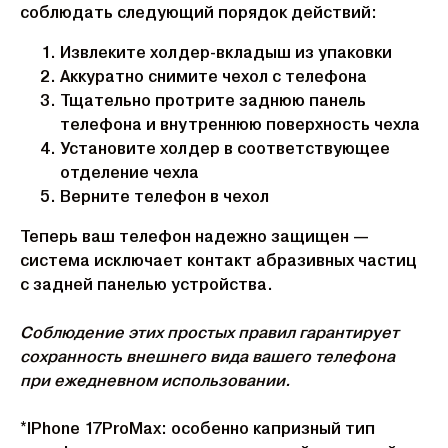
соблюдать следующий порядок действий:
Извлеките холдер-вкладыш из упаковки
Аккуратно снимите чехол с телефона
Тщательно протрите заднюю панель
телефона и внутреннюю поверхность чехла
Установите холдер в соответствующее
отделение чехла
Верните телефон в чехол
Теперь ваш телефон надежно защищен —
система исключает контакт абразивных частиц
с задней панелью устройства.
Соблюдение этих простых правил гарантирует
сохранность внешнего вида вашего телефона
при ежедневном использовании.
*IPhone 17ProMax: особенно капризный тип