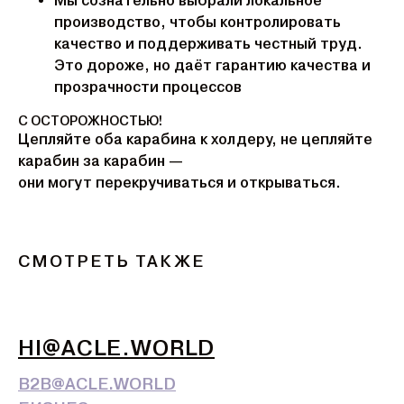
Мы сознательно выбрали локальное
производство, чтобы контролировать
качество и поддерживать честный труд.
Это дороже, но даёт гарантию качества и
прозрачности процессов
С ОСТОРОЖНОСТЬЮ!
Цепляйте оба карабина к холдеру, не цепляйте
карабин за карабин —
они могут перекручиваться и открываться.
СМОТРЕТЬ ТАКЖЕ
HI@ACLE.WORLD
B2B@ACLE.WORLD