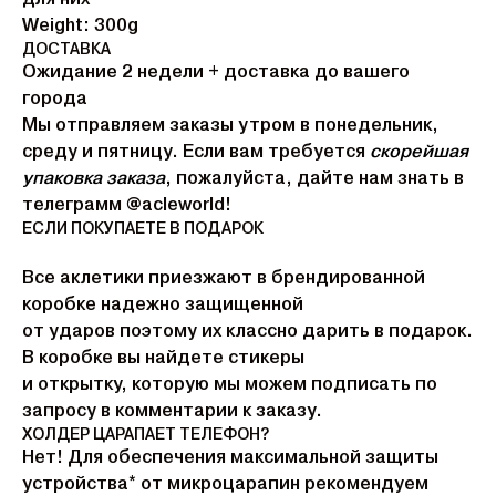
Weight: 300g
ДОСТАВКА
Ожидание 2 недели + доставка до вашего
города
Мы отправляем заказы утром в понедельник,
среду и пятницу. Если вам требуется
скорейшая
упаковка заказа
, пожалуйста, дайте нам знать в
телеграмм @acleworld!
ЕСЛИ ПОКУПАЕТЕ В ПОДАРОК
Все аклетики приезжают в брендированной
коробке надежно защищенной
от ударов поэтому их классно дарить в подарок.
В коробке вы найдете стикеры
и открытку, которую мы можем подписать по
запросу в комментарии к заказу.
ХОЛДЕР ЦАРАПАЕТ ТЕЛЕФОН?
Нет! Для обеспечения максимальной защиты
устройства* от микроцарапин рекомендуем