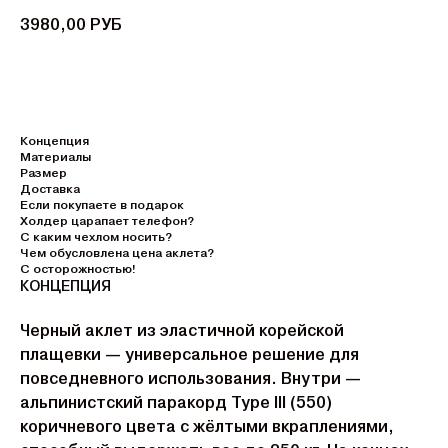
3980,00
РУБ
Концепция
Материалы
Размер
Доставка
Если покупаете в подарок
Холдер царапает телефон?
С каким чехлом носить?
Чем обусловлена цена аклета?
С осторожностью!
КОНЦЕПЦИЯ
Черный аклет из эластичной корейской
плащевки — универсальное решение для
повседневного использования. Внутри —
альпинистский паракорд Type III (550)
коричневого цвета с жёлтыми вкраплениями,