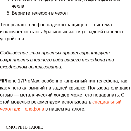
чехла
Верните телефон в чехол
Теперь ваш телефон надежно защищен — система
исключает контакт абразивных частиц с задней панелью
устройства.
Соблюдение этих простых правил гарантирует
сохранность внешнего вида вашего телефона при
ежедневном использовании.
*IPhone 17ProMax: особенно капризный тип телефона, так
как у него алюминий на задней крышке. Пользователи дают
отзыв — металлический холдер может его поцарапать. С
этой моделью рекомендуем использовать
специальный
чехол для телефона
в нашем каталоге.
СМОТРЕТЬ ТАКЖЕ