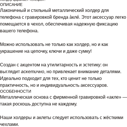
ОПИСАНИЕ
Лаконичный и стильный металлический холдер для
телефона с гравировкой бренда àклé. Этот аксессуар легко
помещается в чехол, обеспечивая надежную фиксацию
вашего телефона.
Можно использовать не только как холдер, но и как
украшение на цепочку, ключи и даже сумку!
Cоздан с акцентом на утилитарность и эстетику: он
выглядит
аскетично
, но привлекает внимание деталями.
Идеально подходит для тех, кто ценит не только
практичность, но и индивидуальность аксессуаров.
ОСОБЕННОСТИ
Металлическая основа с фирменной гравировкой «акле» —
такая роскошь доступна не каждому.
Наши холдеры и аклеты следует использовать с жёсткими
чехлами.