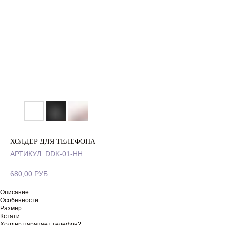
ХОЛДЕР ДЛЯ ТЕЛЕФОНА
АРТИКУЛ:
DDK-01-HH
680,00
РУБ
Описание
Особенности
Размер
Кстати
Холдер царапает телефон?